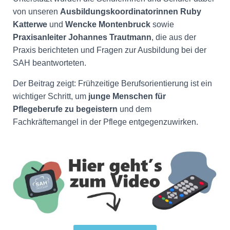
von unseren
Ausbildungskoordinatorinnen Ruby
Katterwe
und
Wencke Montenbruck
sowie
Praxisanleiter Johannes Trautmann
, die aus der
Praxis berichteten und Fragen zur Ausbildung bei der
SAH beantworteten.
Der Beitrag zeigt: Frühzeitige Berufsorientierung ist ein
wichtiger Schritt, um
junge Menschen für
Pflegeberufe zu begeistern
und dem
Fachkräftemangel in der Pflege entgegenzuwirken.