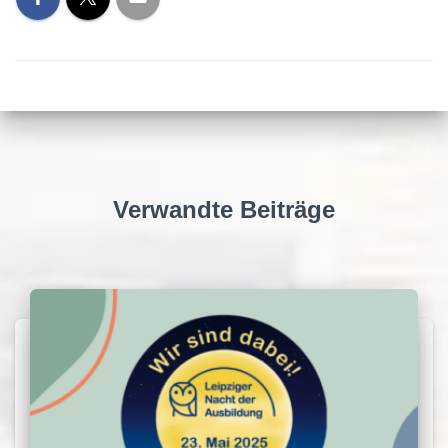
Verwandte Beiträge