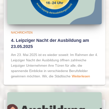
NACHRICHTEN
4. Leipziger Nacht der Ausbildung am
23.05.2025
Am 23. Mai 2025 ist es wieder soweit: Im Rahmen der 4.
Leipziger Nacht der Ausbildung öffnen zahlreiche
Leipziger Unternehmen ihre Türen für alle, die
spannende Einblicke in verschiedene Berufsfelder
gewinnen möchten. Wir, die Städtische
Weiterlesen