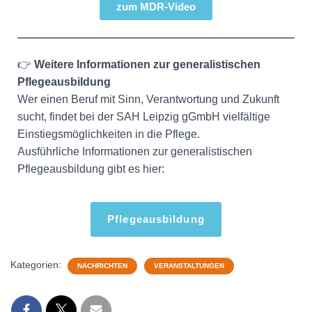
zum MDR-Video
👉
Weitere Informationen zur generalistischen
Pflegeausbildung
Wer einen Beruf mit Sinn, Verantwortung und Zukunft
sucht, findet bei der SAH Leipzig gGmbH vielfältige
Einstiegsmöglichkeiten in die Pflege.
Ausführliche Informationen zur generalistischen
Pflegeausbildung gibt es hier:
Pflegeausbildung
Kategorien:
NACHRICHTEN
VERANSTALTUNGEN