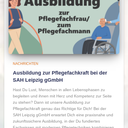
NACHRICHTEN
Ausbildung zur Pflegefachkraft bei der
SAH Leipzig gGmbH
Hast Du Lust, Menschen in allen Lebensphasen zu
begleiten und ihnen mit Herz und Kompetenz zur Seite
zu stehen? Dann ist unsere Ausbildung zur
Pflegefachkraft genau das Richtige für Dich! Bei der
SAH Leipzig gGmbH erwartet Dich eine praxisnahe und
zukunftssichere Ausbildung, in der Du fundiertes
Fachwissen mit modernen Pflegetechniken kombinieren