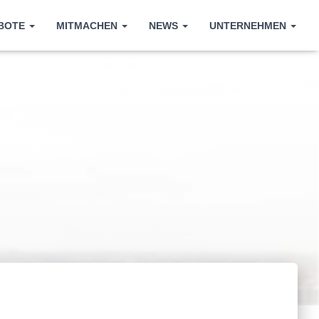
EBOTE
MITMACHEN
NEWS
UNTERNEHMEN