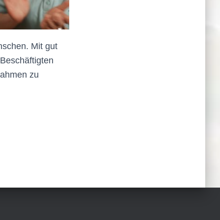
nschen. Mit gut
 Beschäftigten
 Rahmen zu