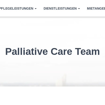
PFLEGELEISTUNGEN
DIENSTLEISTUNGEN
MIETANG
Palliative Care Team