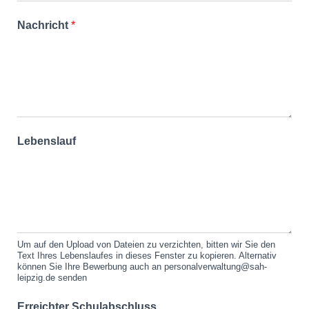
Nachricht
*
Lebenslauf
Um auf den Upload von Dateien zu verzichten, bitten wir Sie den
Text Ihres Lebenslaufes in dieses Fenster zu kopieren. Alternativ
können Sie Ihre Bewerbung auch an personalverwaltung@sah-
leipzig.de senden
Erreichter Schulabschluss