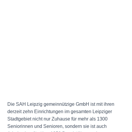
Die SAH Leipzig gemeinnützige GmbH ist mit ihren
derzeit zehn Einrichtungen im gesamten Leipziger
Stadtgebiet nicht nur Zuhause für mehr als 1300
Seniorinnen und Senioren, sondern sie ist auch