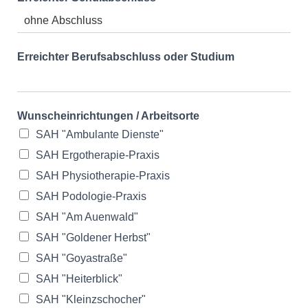
Erreichter Berufsabschluss oder Studium
Wunscheinrichtungen / Arbeitsorte
SAH "Ambulante Dienste"
SAH Ergotherapie-Praxis
SAH Physiotherapie-Praxis
SAH Podologie-Praxis
SAH "Am Auenwald"
SAH "Goldener Herbst"
SAH "Goyastraße"
SAH "Heiterblick"
SAH "Kleinzschocher"