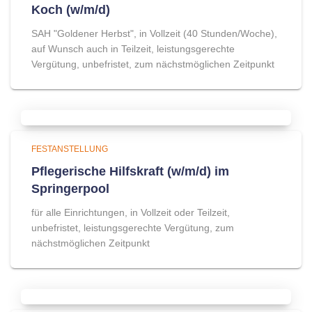
Koch (w/m/d)
SAH "Goldener Herbst", in Vollzeit (40 Stunden/Woche),
auf Wunsch auch in Teilzeit, leistungsgerechte
Vergütung, unbefristet, zum nächstmöglichen Zeitpunkt
FESTANSTELLUNG
Pflegerische Hilfskraft (w/m/d) im
Springerpool
für alle Einrichtungen, in Vollzeit oder Teilzeit,
unbefristet, leistungsgerechte Vergütung, zum
nächstmöglichen Zeitpunkt