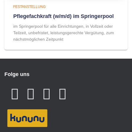
FESTANSTELLUNG
Pflegefachkraft (w/m/d) im Springerpool
im Springerpool für alle Einrichtungen, in Vollzeit oder
Teilzeit, unbefristet, leistungsgerechte Vergütung, zum
nächstmöglichen Zeitpunkt
Folge uns