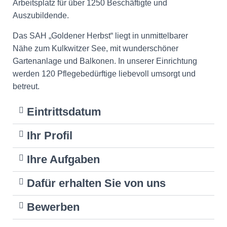
Arbeitsplatz für über 1250 Beschäftigte und
Auszubildende.
Das SAH „Goldener Herbst“ liegt in unmittelbarer
Nähe zum Kulkwitzer See, mit wunderschöner
Gartenanlage und Balkonen. In unserer Einrichtung
werden 120 Pflegebedürftige liebevoll umsorgt und
betreut.
Eintrittsdatum
Ihr Profil
Ihre Aufgaben
Dafür erhalten Sie von uns
Bewerben