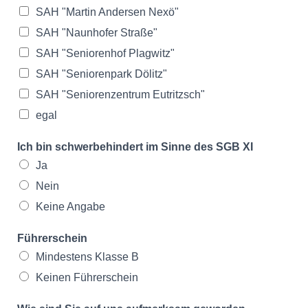
SAH "Martin Andersen Nexö"
SAH "Naunhofer Straße"
SAH "Seniorenhof Plagwitz"
SAH "Seniorenpark Dölitz"
SAH "Seniorenzentrum Eutritzsch"
egal
Ich bin schwerbehindert im Sinne des SGB XI
Ja
Nein
Keine Angabe
Führerschein
Mindestens Klasse B
Keinen Führerschein