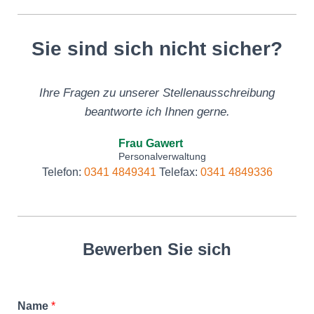
Sie sind sich nicht sicher?
Ihre Fragen zu unserer Stellenausschreibung
beantworte ich Ihnen gerne.
Frau Gawert
Personalverwaltung
Telefon:
0341 4849341
Telefax:
0341 4849336
Bewerben Sie sich
Name
*