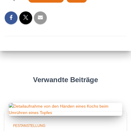
Verwandte Beiträge
FESTANSTELLUNG