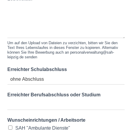
Um auf den Upload von Dateien zu verzichten, bitten wir Sie den
Text Ihres Lebenslaufes in dieses Fenster zu kopieren. Alternativ
können Sie Ihre Bewerbung auch an personalverwaltung@sah-
leipzig.de senden
Erreichter Schulabschluss
Erreichter Berufsabschluss oder Studium
Wunscheinrichtungen / Arbeitsorte
SAH "Ambulante Dienste"