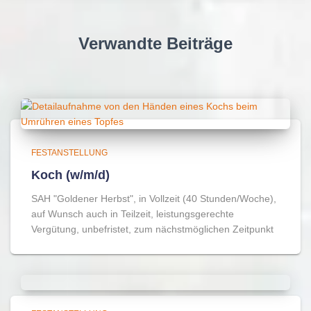
Verwandte Beiträge
FESTANSTELLUNG
Koch (w/m/d)
SAH "Goldener Herbst", in Vollzeit (40 Stunden/Woche),
auf Wunsch auch in Teilzeit, leistungsgerechte
Vergütung, unbefristet, zum nächstmöglichen Zeitpunkt