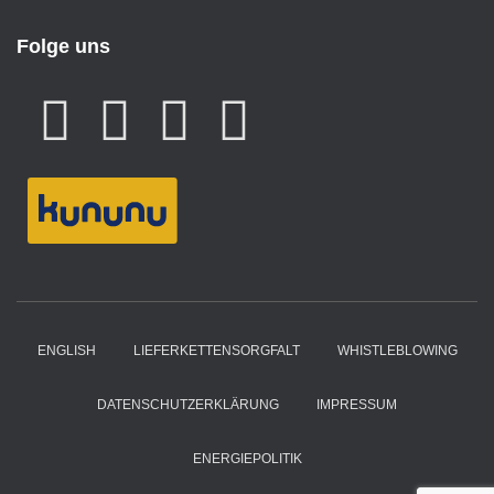
Folge uns
ENGLISH
LIEFERKETTENSORGFALT
WHISTLEBLOWING
DATENSCHUTZERKLÄRUNG
IMPRESSUM
ENERGIEPOLITIK