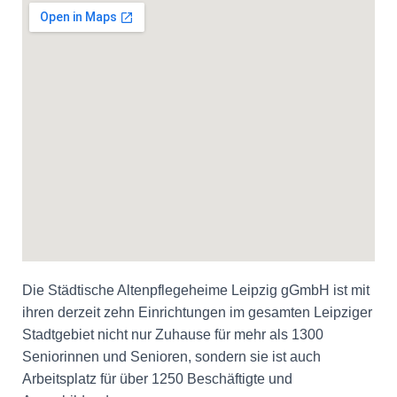
Die Städtische Altenpflegeheime Leipzig gGmbH ist mit
ihren derzeit zehn Einrichtungen im gesamten Leipziger
Stadtgebiet nicht nur Zuhause für mehr als 1300
Seniorinnen und Senioren, sondern sie ist auch
Arbeitsplatz für über 1250 Beschäftigte und