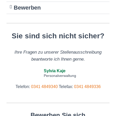
Bewerben
Sie sind sich nicht sicher?
Ihre Fragen zu unserer Stellenausschreibung
beantworte ich Ihnen gerne.
Sylvia Kaje
Personalverwaltung
Telefon:
0341 4849340
Telefax:
0341 4849336
Bewerben Sie sich