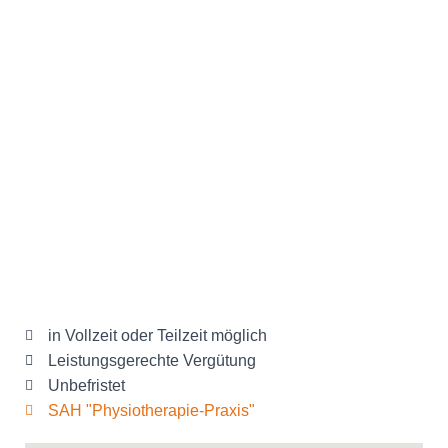
in Vollzeit oder Teilzeit möglich
Leistungsgerechte Vergütung
Unbefristet
SAH "Physiotherapie-Praxis"