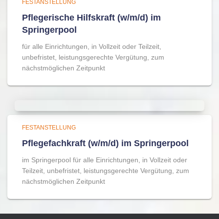
FESTANSTELLUNG
Pflegerische Hilfskraft (w/m/d) im
Springerpool
für alle Einrichtungen, in Vollzeit oder Teilzeit,
unbefristet, leistungsgerechte Vergütung, zum
nächstmöglichen Zeitpunkt
FESTANSTELLUNG
Pflegefachkraft (w/m/d) im Springerpool
im Springerpool für alle Einrichtungen, in Vollzeit oder
Teilzeit, unbefristet, leistungsgerechte Vergütung, zum
nächstmöglichen Zeitpunkt