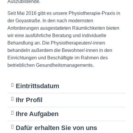
Auszubildende.
Seit Mai 2016 gibt es unsere Physiotherapie-Praxis in
der Goyastraße. In den nach modernsten
Anforderungen ausgestatteten Räumlichkeiten bieten
wir eine ausführliche Beratung und individuelle
Behandlung an.
Die Physiotherapeuten/-innen
behandeln außerdem die Bewohner/-innen in den
Einrichtungen und Beschäftigte im Rahmen des
betrieblichen Gesundheitsmanagements.
Eintrittsdatum
Ihr Profil
Ihre Aufgaben
Dafür erhalten Sie von uns