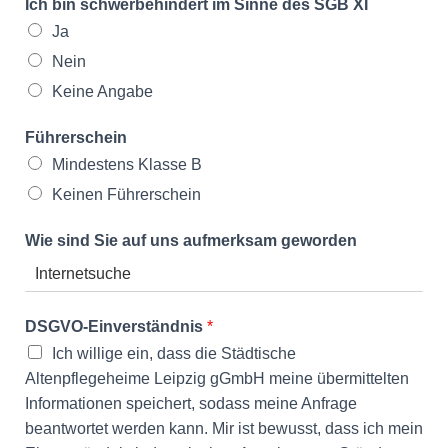
Ich bin schwerbehindert im Sinne des SGB XI
Ja
Nein
Keine Angabe
Führerschein
Mindestens Klasse B
Keinen Führerschein
Wie sind Sie auf uns aufmerksam geworden
DSGVO-Einverständnis
*
Ich willige ein, dass die Städtische
Altenpflegeheime Leipzig gGmbH meine übermittelten
Informationen speichert, sodass meine Anfrage
beantwortet werden kann. Mir ist bewusst, dass ich mein