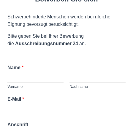
Schwerbehinderte Menschen werden bei gleicher
Eignung bevorzugt berücksichtigt.
Bitte geben Sie bei Ihrer Bewerbung
die
Ausschreibungsnummer 24
an.
Name
*
Vorname
Nachname
E-Mail
*
Anschrift