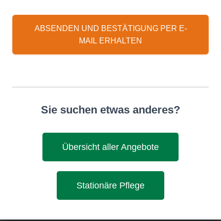
ABSENDEN UND BESTÄTIGUNG PER E-
MAIL ERHALTEN
Sie suchen etwas anderes?
Übersicht aller Angebote
Stationäre Pflege