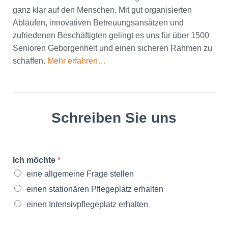
ganz klar auf den Menschen. Mit gut organisierten
Abläufen, innovativen Betreuungsansätzen und
zufriedenen Beschäftigten gelingt es uns für über 1500
Senioren Geborgenheit und einen sicheren Rahmen zu
schaffen.
Mehr erfahren…
Schreiben Sie uns
Ich möchte
*
eine allgemeine Frage stellen
einen stationären Pflegeplatz erhalten
einen Intensivpflegeplatz erhalten