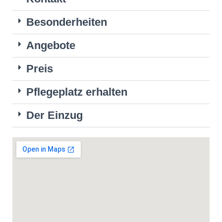
Besonderheiten
Angebote
Preis
Pflegeplatz erhalten
Der Einzug