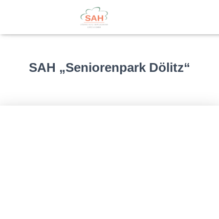
SAH „Seniorenpark Dölitz“