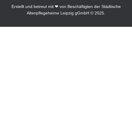
Erstellt und betreut mit ❤ von Beschäftigten der Städtische
Altenpflegeheime Leipzig gGmbH © 2025.