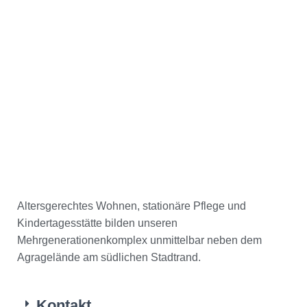
Altersgerechtes Wohnen, stationäre Pflege und
Kindertagesstätte bilden unseren
Mehrgenerationenkomplex unmittelbar neben dem
Agragelände am südlichen Stadtrand.
Kontakt