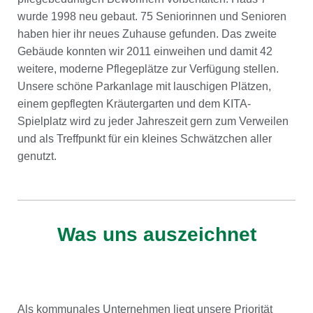
wurde 1998 neu gebaut. 75 Seniorinnen und Senioren
haben hier ihr neues Zuhause gefunden. Das zweite
Gebäude konnten wir 2011 einweihen und damit 42
weitere, moderne Pflegeplätze zur Verfügung stellen.
Unsere schöne Parkanlage mit lauschigen Plätzen,
einem gepflegten Kräutergarten und dem KITA-
Spielplatz wird zu jeder Jahreszeit gern zum Verweilen
und als Treffpunkt für ein kleines Schwätzchen aller
genutzt.
Was uns auszeichnet
Als kommunales Unternehmen liegt unsere Priorität