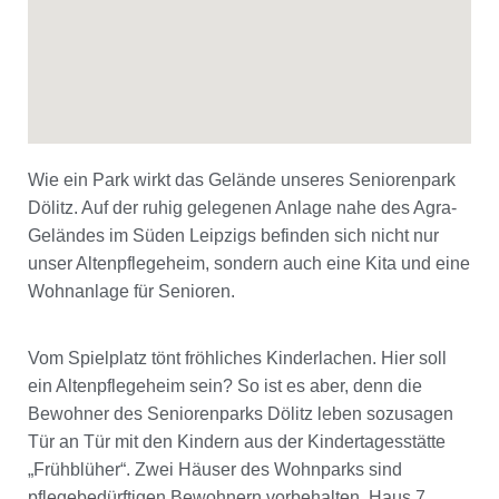
Wie ein Park wirkt das Gelände unseres Seniorenpark
Dölitz. Auf der ruhig gelegenen Anlage nahe des Agra-
Geländes im Süden Leipzigs befinden sich nicht nur
unser Altenpflegeheim, sondern auch eine Kita und eine
Wohnanlage für Senioren.
Vom Spielplatz tönt fröhliches Kinderlachen. Hier soll
ein Altenpflegeheim sein? So ist es aber, denn die
Bewohner des Seniorenparks Dölitz leben sozusagen
Tür an Tür mit den Kindern aus der Kindertagesstätte
„Frühblüher“. Zwei Häuser des Wohnparks sind
pflegebedürftigen Bewohnern vorbehalten. Haus 7