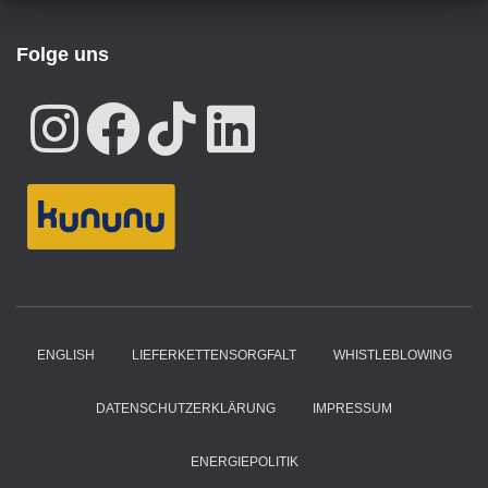
Folge uns
ENGLISH
LIEFERKETTENSORGFALT
WHISTLEBLOWING
DATENSCHUTZERKLÄRUNG
IMPRESSUM
ENERGIEPOLITIK