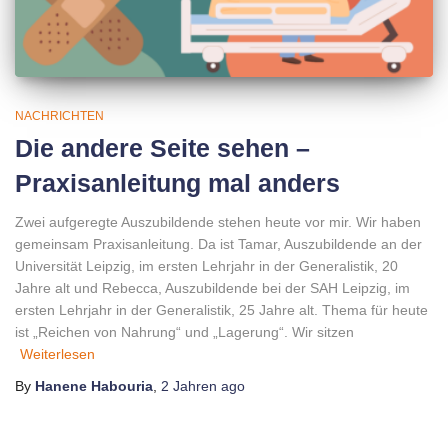
NACHRICHTEN
Die andere Seite sehen –
Praxisanleitung mal anders
Zwei aufgeregte Auszubildende stehen heute vor mir. Wir haben
gemeinsam Praxisanleitung. Da ist Tamar, Auszubildende an der
Universität Leipzig, im ersten Lehrjahr in der Generalistik, 20
Jahre alt und Rebecca, Auszubildende bei der SAH Leipzig, im
ersten Lehrjahr in der Generalistik, 25 Jahre alt. Thema für heute
ist „Reichen von Nahrung“ und „Lagerung“. Wir sitzen
Weiterlesen
By
Hanene Habouria
,
2 Jahren
ago