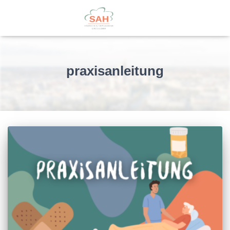
praxisanleitung