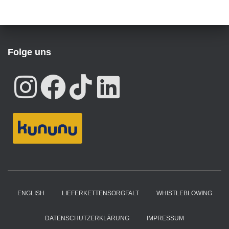
Folge uns
ENGLISH
LIEFERKETTENSORGFALT
WHISTLEBLOWING
DATENSCHUTZERKLÄRUNG
IMPRESSUM