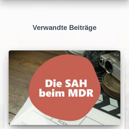
Verwandte Beiträge