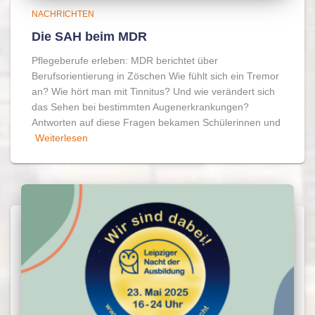
NACHRICHTEN
Die SAH beim MDR
Pflegeberufe erleben: MDR berichtet über
Berufsorientierung in Zöschen Wie fühlt sich ein Tremor
an? Wie hört man mit Tinnitus? Und wie verändert sich
das Sehen bei bestimmten Augenerkrankungen?
Antworten auf diese Fragen bekamen Schülerinnen und
Weiterlesen