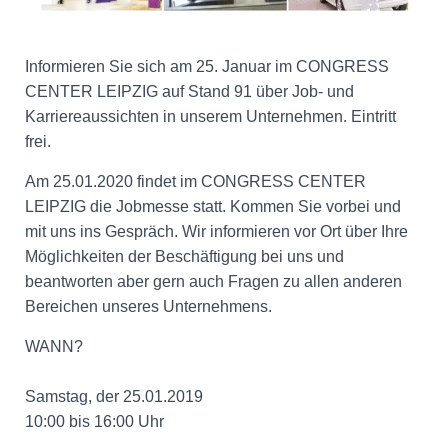
Informieren Sie sich am 25. Januar im CONGRESS
CENTER LEIPZIG auf Stand 91 über Job- und
Karriereaussichten in unserem Unternehmen. Eintritt
frei.
Am 25.01.2020 findet im CONGRESS CENTER
LEIPZIG die Jobmesse statt. Kommen Sie vorbei und
mit uns ins Gespräch. Wir informieren vor Ort über Ihre
Möglichkeiten der Beschäftigung bei uns und
beantworten aber gern auch Fragen zu allen anderen
Bereichen unseres Unternehmens.
WANN?
Samstag, der 25.01.2019
10:00 bis 16:00 Uhr