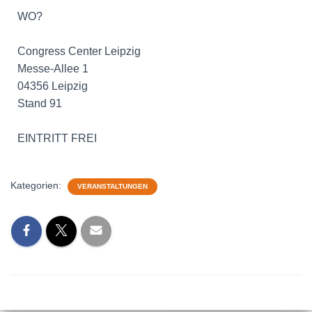
WO?
Congress Center Leipzig
Messe-Allee 1
04356 Leipzig
Stand 91
EINTRITT FREI
Kategorien:
VERANSTALTUNGEN