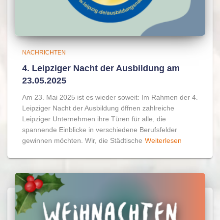
NACHRICHTEN
4. Leipziger Nacht der Ausbildung am
23.05.2025
Am 23. Mai 2025 ist es wieder soweit: Im Rahmen der 4.
Leipziger Nacht der Ausbildung öffnen zahlreiche
Leipziger Unternehmen ihre Türen für alle, die
spannende Einblicke in verschiedene Berufsfelder
gewinnen möchten. Wir, die Städtische
Weiterlesen