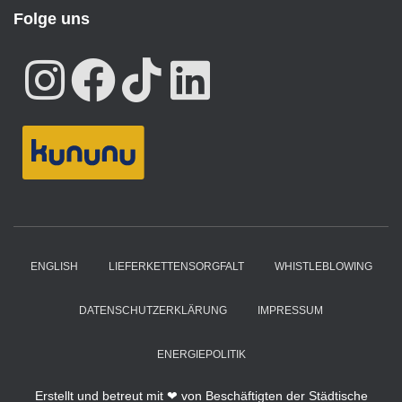
Folge uns
ENGLISH
LIEFERKETTENSORGFALT
WHISTLEBLOWING
DATENSCHUTZERKLÄRUNG
IMPRESSUM
ENERGIEPOLITIK
Erstellt und betreut mit ❤ von Beschäftigten der Städtische