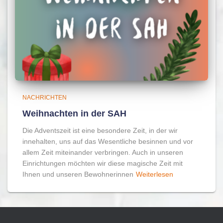
NACHRICHTEN
Weihnachten in der SAH
Die Adventszeit ist eine besondere Zeit, in der wir
innehalten, uns auf das Wesentliche besinnen und vor
allem Zeit miteinander verbringen. Auch in unseren
Einrichtungen möchten wir diese magische Zeit mit
Ihnen und unseren Bewohnerinnen
Weiterlesen